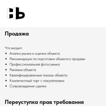
Продажа
Что входит:
Анализ рынка и оценка объекта
Рекомендации по подготовке объекта к продаже
Профессиональная фотосъемка
Реклама объекта
Квалифицированные показы объекта
Компетентный торг с покупателями
Сопровождение сделки
Переуступка прав требования